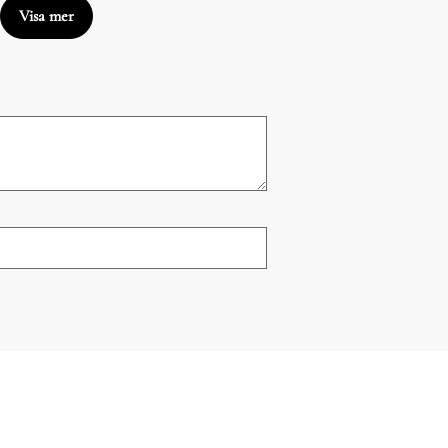
Visa mer