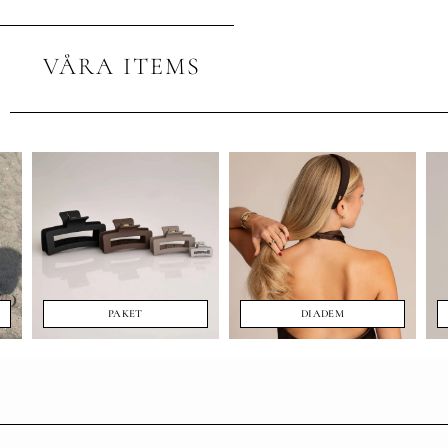
VÅRA ITEMS
PAKET
DIADEM