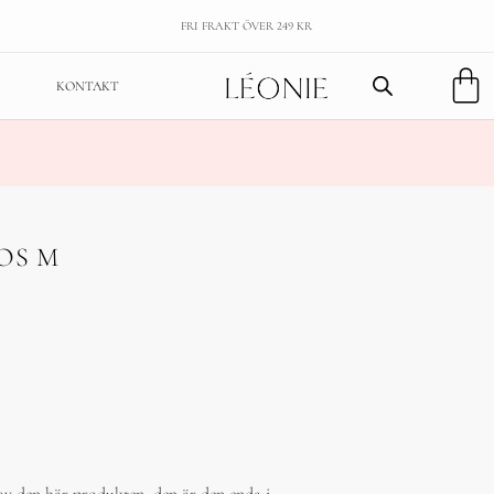
FRI FRAKT ÖVER 249 KR
KONTAKT
OS M