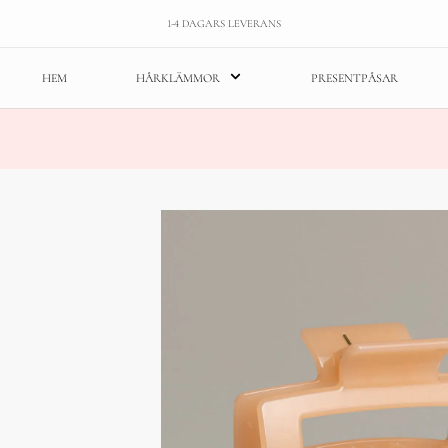
1-4 DAGARS LEVERANS
HEM
HÅRKLÄMMOR
PRESENTPÅSAR