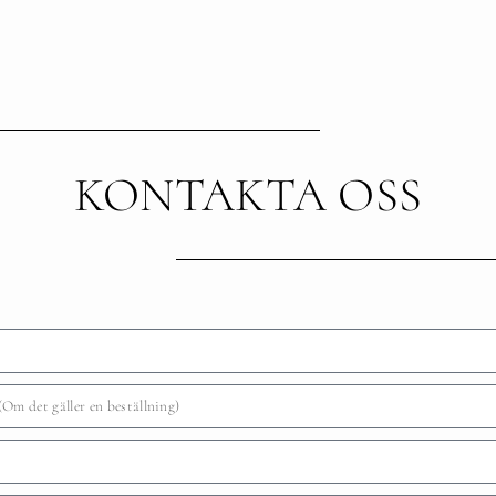
KONTAKTA OSS