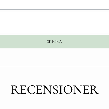
SKICKA
RECENSIONER