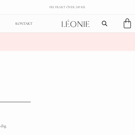
FRI FRAKT ÖVER 249 KR
KONTAKT
 dig.