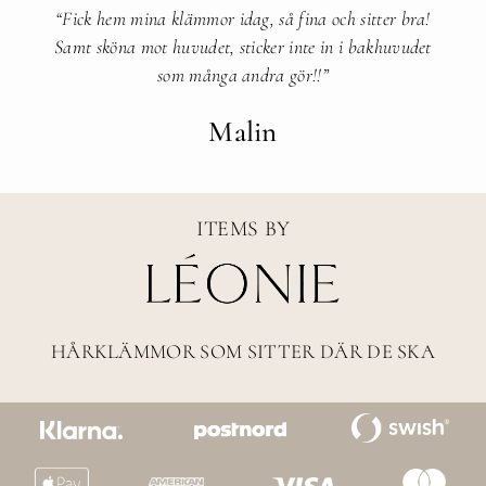
“Fick hem mina klämmor idag, så fina och sitter bra!
Samt sköna mot huvudet, sticker inte in i bakhuvudet
som många andra gör!!”
Malin
ITEMS BY
HÅRKLÄMMOR SOM SITTER DÄR DE SKA