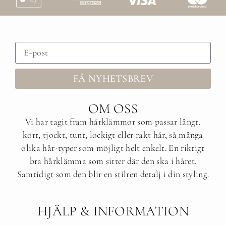
FÅ NYHETSBREV
OM OSS
Vi har tagit fram hårklämmor som passar långt,
kort, tjockt, tunt, lockigt eller rakt hår, så många
olika hår-typer som möjligt helt enkelt. En riktigt
bra hårklämma som sitter där den ska i håret.
Samtidigt som den blir en stilren detalj i din styling.
HJÄLP & INFORMATION