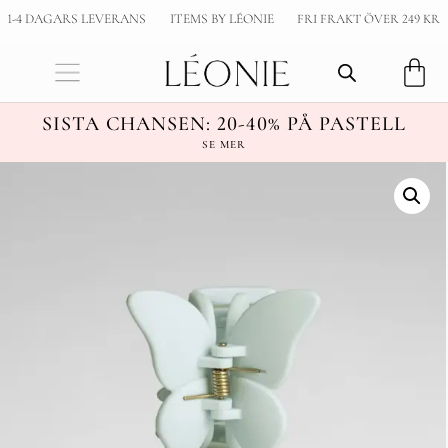
1-4 DAGARS LEVERANS
ITEMS BY LÉONIE
FRI FRAKT ÖVER 249 KR
SISTA CHANSEN: 20-40% PÅ PASTELL
SE MER