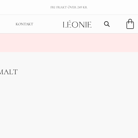
FRI FRAKT ÖVER 249 KR
KONTAKT
SMALT