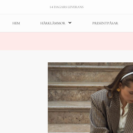
1-4 DAGARS LEVERANS
HEM
HÅRKLÄMMOR
PRESENTPÅSAR