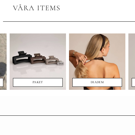
VÅRA ITEMS
PAKET
DIADEM