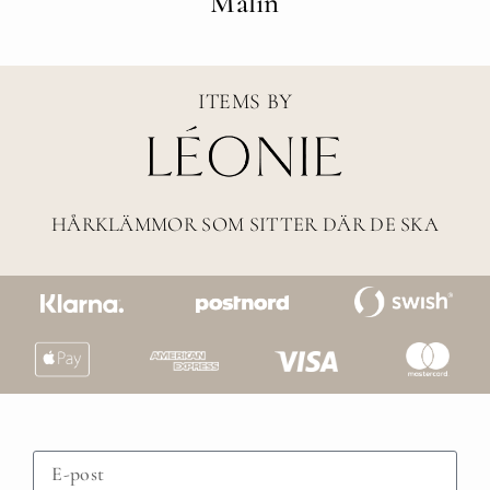
Malin
ITEMS BY
HÅRKLÄMMOR SOM SITTER DÄR DE SKA