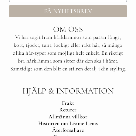
FÅ NYHETSBREV
OM OSS
Vi har tagit fram hårklämmor som passar långt,
kort, tjockt, tunt, lockigt eller rakt hår, så många
olika hår-typer som möjligt helt enkelt. En riktigt
bra hårklämma som sitter där den ska i håret.
Samtidigt som den blir en stilren detalj i din styling.
HJÄLP & INFORMATION
Frakt
Returer
Allmänna villkor
Historien om Léonie Items
Återförsäljare